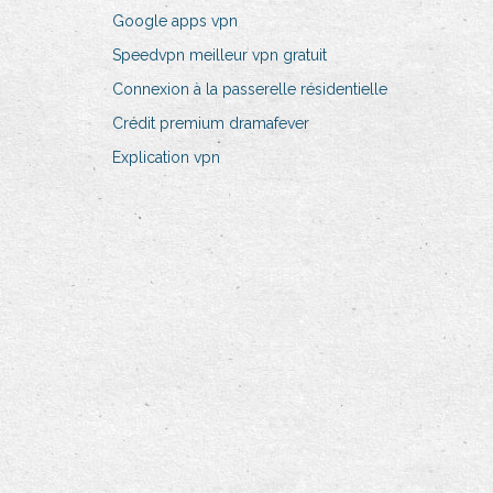
Google apps vpn
Speedvpn meilleur vpn gratuit
Connexion à la passerelle résidentielle
Crédit premium dramafever
Explication vpn