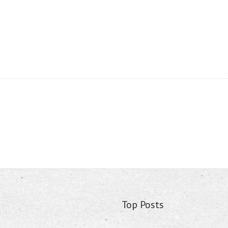
Top Posts