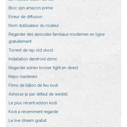
Bloc vpn amazon prime
Erreur de diffusion
Nom dutilisateur du routeur
Regarder des épisodes familiaux modernes en ligne
gratuitement
Torrent de rap old skool
Installation dandroid xbmc
Regarder adrien broner fight en direct
Repo masterani
Films de bâton de feu kodi
Adresse ip par défaut de westell
Le plus récent addon kodi
Kodi a récemment regardé
Le live stream gratuit