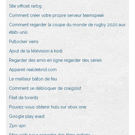
Site officiel rarbg
Comment créer votre propre serveur teamspeak
Comment regarder la coupe du monde de rugby 2020 aux
états-unis
Putlocker viens
Ajout de la télévision à kodi
Regarder des amis en ligne regarder des séries
Appareil realdebrid.com
Le meilleur bâton de feu
Comment se débloquer de craigslist
Filet de torents
Pouvez-vous obtenir hulu sur xbox one
Google play avast
Zpn vpn