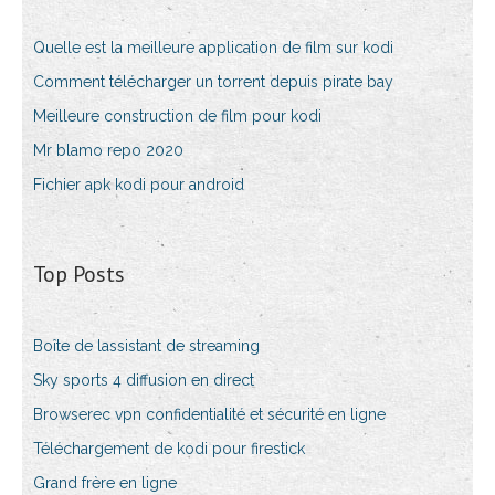
Quelle est la meilleure application de film sur kodi
Comment télécharger un torrent depuis pirate bay
Meilleure construction de film pour kodi
Mr blamo repo 2020
Fichier apk kodi pour android
Top Posts
Boîte de lassistant de streaming
Sky sports 4 diffusion en direct
Browserec vpn confidentialité et sécurité en ligne
Téléchargement de kodi pour firestick
Grand frère en ligne