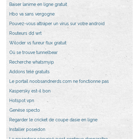
Baiser lanime en ligne gratuit
Hbo va sans vergogne
Pouvez-vous attraper un virus sur votre android
Routeurs dd wrt
Wiloder vs fureur flux gratuit
Où se trouve tunnelbear
Recherche whatsmyip
Addons télé gratuits
Le portail noobsandnerds.com ne fonctionne pas
Kaspersky est-il bon
Hotspot vpn
Genèse specto
Regarder le cricket de coupe dasie en ligne
Installer poseidon