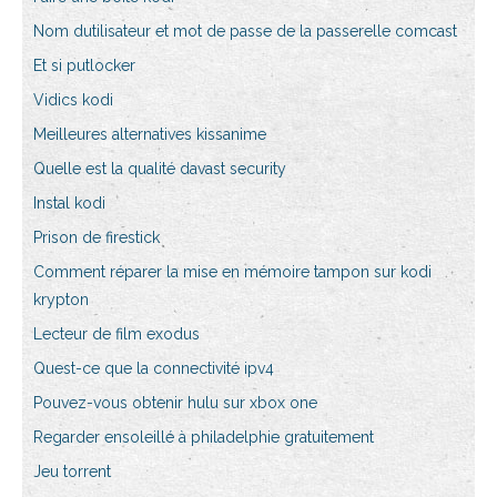
Nom dutilisateur et mot de passe de la passerelle comcast
Et si putlocker
Vidics kodi
Meilleures alternatives kissanime
Quelle est la qualité davast security
Instal kodi
Prison de firestick
Comment réparer la mise en mémoire tampon sur kodi
krypton
Lecteur de film exodus
Quest-ce que la connectivité ipv4
Pouvez-vous obtenir hulu sur xbox one
Regarder ensoleillé à philadelphie gratuitement
Jeu torrent