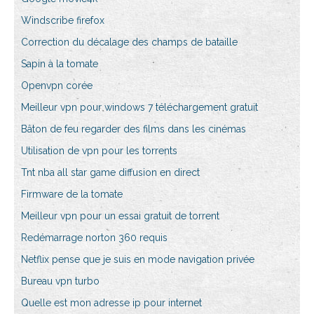
Windscribe firefox
Correction du décalage des champs de bataille
Sapin à la tomate
Openvpn corée
Meilleur vpn pour windows 7 téléchargement gratuit
Bâton de feu regarder des films dans les cinémas
Utilisation de vpn pour les torrents
Tnt nba all star game diffusion en direct
Firmware de la tomate
Meilleur vpn pour un essai gratuit de torrent
Redémarrage norton 360 requis
Netflix pense que je suis en mode navigation privée
Bureau vpn turbo
Quelle est mon adresse ip pour internet