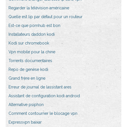
Regarder la télévision américaine
Quelle est lip par défaut pour un routeur
Est-ce que pornhub est bon
Installateurs daddon kodi
Kodi sur chromebook
Vpn mobile pour la chine
Torrents documentaires
Repo de genèse kodi
Grand frère en ligne
Erreur de journal de lassistant ares
Assistant de configuration kodi android
Alternative psiphon
Comment contourner le blocage vpn
Expressvpn baixar