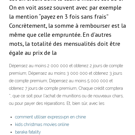
On en voit assez souvent avec par exemple
la mention “payez en 3 fois sans frais”
Concrètement, la somme à rembourser est la
même que celle empruntée. En d’autres
mots, la totalité des mensualités doit être
égale au prix de la
Dépensez au moins 2 000 000 et obtenez 2 jours de compte
premium; Dépensez au moins 3 000 000 et obtenez 3 jours
de compte premium; Dépensez au moins 5 000 000 et
obtenez 7 jours de compte premium; Chaque crédit comptera
*, que ce soit pour l'achat de munitions ou de nouveaux chars,
ou pour payer des réparations. Et, bien sûr, avec les
comment utiliser expressvpn en chine
kids christmas movies online
baraka fatality