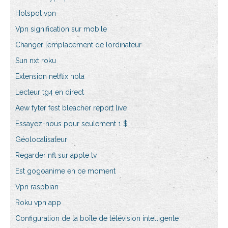
Hotspot vpn
Vpn signification sur mobile
Changer lemplacement de lordinateur
Sun nxt roku
Extension netflix hola
Lecteur tg4 en direct
Aew fyter fest bleacher report live
Essayez-nous pour seulement 1 $
Géolocalisateur
Regarder nfl sur apple tv
Est gogoanime en ce moment
Vpn raspbian
Roku vpn app
Configuration de la boîte de télévision intelligente