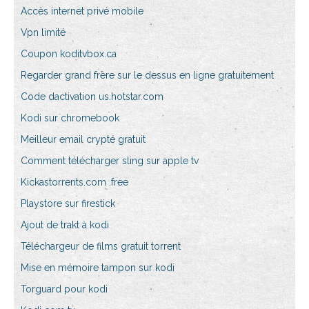
Accès internet privé mobile
Vpn limité
Coupon koditvbox.ca
Regarder grand frère sur le dessus en ligne gratuitement
Code dactivation us.hotstar.com
Kodi sur chromebook
Meilleur email crypté gratuit
Comment télécharger sling sur apple tv
Kickastorrents.com .free
Playstore sur firestick
Ajout de trakt à kodi
Téléchargeur de films gratuit torrent
Mise en mémoire tampon sur kodi
Torguard pour kodi