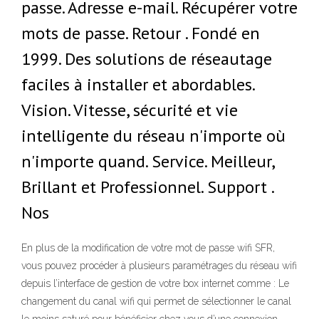
passe. Adresse e-mail. Récupérer votre
mots de passe. Retour . Fondé en
1999. Des solutions de réseautage
faciles à installer et abordables.
Vision. Vitesse, sécurité et vie
intelligente du réseau n'importe où
n'importe quand. Service. Meilleur,
Brillant et Professionnel. Support .
Nos
En plus de la modification de votre mot de passe wifi SFR,
vous pouvez procéder à plusieurs paramétrages du réseau wifi
depuis l’interface de gestion de votre box internet comme : Le
changement du canal wifi qui permet de sélectionner le canal