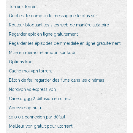
Torrenz torrent
Quel est le compte de messagerie le plus sûr
Routeur bloquant les sites web de manière aléatoire
Regarder epix en ligne gratuitement
Regarder les épisodes demmerdale en ligne gratuitement
Mise en mémoire tampon sur kodi
Options kodi
Cache moi vpn torrent
Bâton de feu regarder des films dans les cinémas
Nordvpn vs express vpn
Canelo ggg 2 diffusion en direct
Adresses ip hulu
10.0 0.1 connexion par défaut
Meilleur vpn gratuit pour utorrent