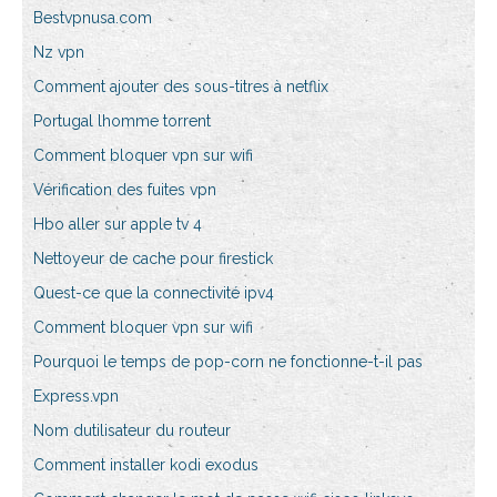
Bestvpnusa.com
Nz vpn
Comment ajouter des sous-titres à netflix
Portugal lhomme torrent
Comment bloquer vpn sur wifi
Vérification des fuites vpn
Hbo aller sur apple tv 4
Nettoyeur de cache pour firestick
Quest-ce que la connectivité ipv4
Comment bloquer vpn sur wifi
Pourquoi le temps de pop-corn ne fonctionne-t-il pas
Express.vpn
Nom dutilisateur du routeur
Comment installer kodi exodus