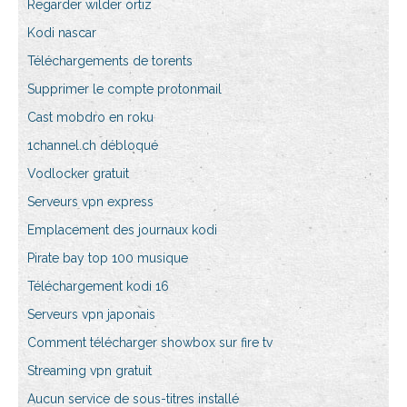
Regarder wilder ortiz
Kodi nascar
Téléchargements de torents
Supprimer le compte protonmail
Cast mobdro en roku
1channel.ch débloqué
Vodlocker gratuit
Serveurs vpn express
Emplacement des journaux kodi
Pirate bay top 100 musique
Téléchargement kodi 16
Serveurs vpn japonais
Comment télécharger showbox sur fire tv
Streaming vpn gratuit
Aucun service de sous-titres installé