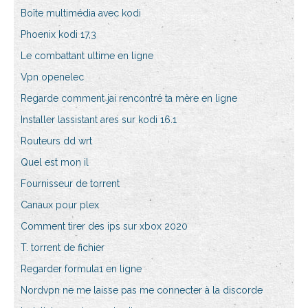
Boîte multimédia avec kodi
Phoenix kodi 17,3
Le combattant ultime en ligne
Vpn openelec
Regarde comment jai rencontré ta mère en ligne
Installer lassistant ares sur kodi 16.1
Routeurs dd wrt
Quel est mon il
Fournisseur de torrent
Canaux pour plex
Comment tirer des ips sur xbox 2020
T. torrent de fichier
Regarder formula1 en ligne
Nordvpn ne me laisse pas me connecter à la discorde