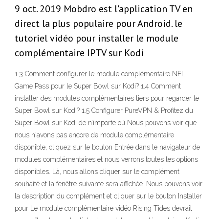
9 oct. 2019 Mobdro est l'application TV en
direct la plus populaire pour Android. le
tutoriel vidéo pour installer le module
complémentaire IPTV sur Kodi
1.3 Comment configurer le module complémentaire NFL
Game Pass pour le Super Bowl sur Kodi? 1.4 Comment
installer des modules complémentaires tiers pour regarder le
Super Bowl sur Kodi? 1.5 Configurer PureVPN & Profitez du
Super Bowl sur Kodi de n’importe où Nous pouvons voir que
nous n'avons pas encore de module complémentaire
disponible, cliquez sur le bouton Entrée dans le navigateur de
modules complémentaires et nous verrons toutes les options
disponibles. Là, nous allons cliquer sur le complément
souhaité et la fenêtre suivante sera affichée. Nous pouvons voir
la description du complément et cliquer sur le bouton Installer
pour Le module complémentaire vidéo Rising Tides devrait