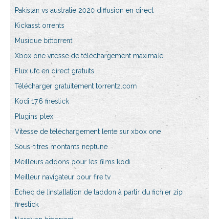
Pakistan vs australie 2020 diffusion en direct
Kickasst orrents
Musique bittorrent
Xbox one vitesse de téléchargement maximale
Flux ufc en direct gratuits
Télécharger gratuitement torrentz.com
Kodi 17.6 firestick
Plugins plex
Vitesse de téléchargement lente sur xbox one
Sous-titres montants neptune
Meilleurs addons pour les films kodi
Meilleur navigateur pour fire tv
Échec de linstallation de laddon à partir du fichier zip
firestick