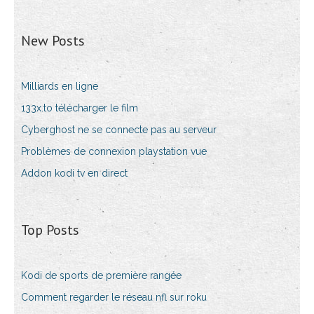
New Posts
Milliards en ligne
133x.to télécharger le film
Cyberghost ne se connecte pas au serveur
Problèmes de connexion playstation vue
Addon kodi tv en direct
Top Posts
Kodi de sports de première rangée
Comment regarder le réseau nfl sur roku