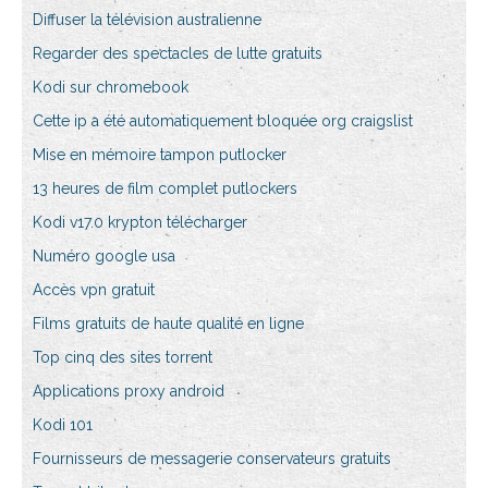
Diffuser la télévision australienne
Regarder des spectacles de lutte gratuits
Kodi sur chromebook
Cette ip a été automatiquement bloquée org craigslist
Mise en mémoire tampon putlocker
13 heures de film complet putlockers
Kodi v17.0 krypton télécharger
Numéro google usa
Accès vpn gratuit
Films gratuits de haute qualité en ligne
Top cinq des sites torrent
Applications proxy android
Kodi 101
Fournisseurs de messagerie conservateurs gratuits