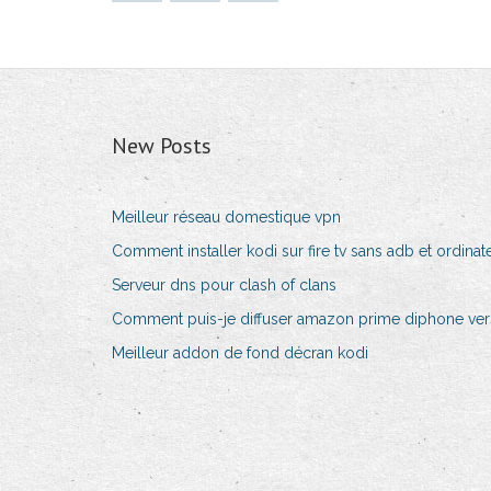
New Posts
Meilleur réseau domestique vpn
Comment installer kodi sur fire tv sans adb et ordinat
Serveur dns pour clash of clans
Comment puis-je diffuser amazon prime diphone ve
Meilleur addon de fond décran kodi