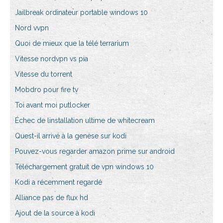
Jailbreak ordinateur portable windows 10
Nord vvpn
Quoi de mieux que la télé terrarium
Vitesse nordvpn vs pia
Vitesse du torrent
Mobdro pour fire tv
Toi avant moi putlocker
Échec de linstallation ultime de whitecream
Quest-il arrivé à la genèse sur kodi
Pouvez-vous regarder amazon prime sur android
Téléchargement gratuit de vpn windows 10
Kodi a récemment regardé
Alliance pas de flux hd
Ajout de la source à kodi