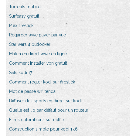
Torrents mobiles
Surfeasy gratuit
Plex firestick
Regarder wwe payer par vue
Star wars 4 putlocker
Match en direct wwe en ligne
Comment installer vpn gratuit
Sels kodi 17
Comment régler kodi sur firestick
Mot de passe wifi tenda
Diffuser des sports en direct sur kodi
Quelle est lip par défaut pour un routeur
Films colombiens sur netflix
Construction simple pour kodi 17.6