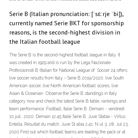
Serie B (Italian pronunciation: [ˈsɛːrje ˈbi]),
currently named Serie BKT for sponsorship
reasons, is the second-highest division in
the Italian football league
The Serie B is the second-highest football league in Italy. It
was created in 1929 and is run by the Lega Nazionale
Professionisti B (Italian for National League of Soccer 24 offers
live soccer results from Italy - Serie B 2019/2020. live South
American soccer, live North American football scores, live
Asian & Oceanian Observe the Serie B standings in Italy
category now and check the latest Serie B table, rankings and
team performance. Football; Italie Serie B. Demain - vendredi
10 juil.. 2020. Demain 12:45 Italie Serie B. Juve Stabia - Virtus
Entella. Résultat du match. Juve St abia 2,41. N ul 3, 28. Jul 23,
2020 Find out which football teams are leading the pack or at