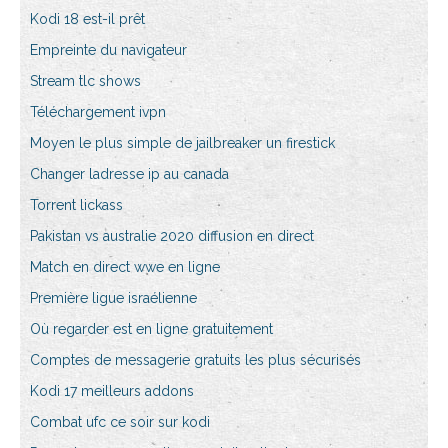
Kodi 18 est-il prêt
Empreinte du navigateur
Stream tlc shows
Téléchargement ivpn
Moyen le plus simple de jailbreaker un firestick
Changer ladresse ip au canada
Torrent lickass
Pakistan vs australie 2020 diffusion en direct
Match en direct wwe en ligne
Première ligue israélienne
Où regarder est en ligne gratuitement
Comptes de messagerie gratuits les plus sécurisés
Kodi 17 meilleurs addons
Combat ufc ce soir sur kodi