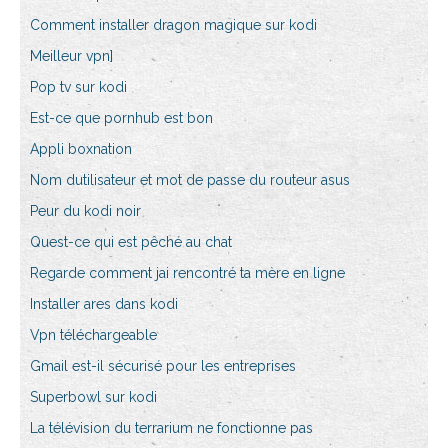
Comment installer dragon magique sur kodi
Meilleur vpn]
Pop tv sur kodi
Est-ce que pornhub est bon
Appli boxnation
Nom dutilisateur et mot de passe du routeur asus
Peur du kodi noir
Quest-ce qui est pêché au chat
Regarde comment jai rencontré ta mère en ligne
Installer ares dans kodi
Vpn téléchargeable
Gmail est-il sécurisé pour les entreprises
Superbowl sur kodi
La télévision du terrarium ne fonctionne pas