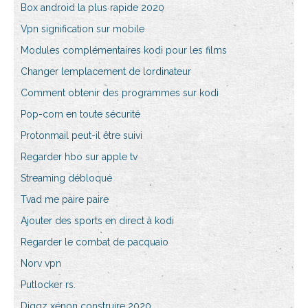
Box android la plus rapide 2020
Vpn signification sur mobile
Modules complémentaires kodi pour les films
Changer lemplacement de lordinateur
Comment obtenir des programmes sur kodi
Pop-corn en toute sécurité
Protonmail peut-il être suivi
Regarder hbo sur apple tv
Streaming débloqué
Tvad me paire paire
Ajouter des sports en direct à kodi
Regarder le combat de pacquaio
Norv vpn
Putlocker rs.
Diggz xénon construire 2020