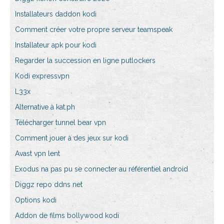
Installateurs daddon kodi
Comment créer votre propre serveur teamspeak
Installateur apk pour kodi
Regarder la succession en ligne putlockers
Kodi expressvpn
L33x
Alternative à kat.ph
Télécharger tunnel bear vpn
Comment jouer à des jeux sur kodi
Avast vpn lent
Exodus na pas pu se connecter au référentiel android
Diggz repo ddns net
Options kodi
Addon de films bollywood kodi