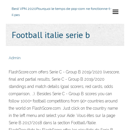
Best VPN 2020
Pourquoi le temps de pop-corn ne fonctionne-t-
il pas
Football italie serie b
Admin
FlashScore.com offers Serie C - Group B 2019/2020 livescore,
final and partial results, Serie C - Group B 2019/2020
standings and match details (goal scorers, red cards, odds
comparison, …). Besides Serie C - Group B scores you can
follow 1000+ football competitions from 90+ countries around
the world on FlashScore.com. Just click on the country name
in the left menu and select your Aide: Vous êtes sur la page
Serie B 2017/2018 dans la section Football/Italie.