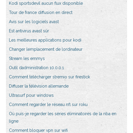
Kodi sportsdevil aucun flux disponible
Tour de france diffusion en direct
Avis sur les logiciels avast
Est antivirus avast sûr
Les meilleures applications pour kodi
Changer lemplacement de lordinateur
Stream les emmys
Outil dadministration 10.0.0.1
Comment télécharger stremio sur firestick
Diffuser la télévision allemande
Ultrasurf pour windows
Comment regarder le réseau nfl sur roku
Où puis-je regarder les séries éliminatoires de la nba en
ligne
Comment bloquer vpn sur wifi