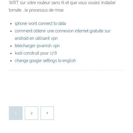
WRT sur votre routeur sans fil et que vous voulez installer
tomate , le processus de mise
iphone wont connect to data
comment obtenir une connexion internet gratuite sur
android en utilisant vpn
télécharger ipvanish vpn
kodi construit pour 17.6
change google settings to english
1
2