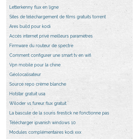
Letterkenny flux en ligne
Sites de téléchargement de films gratuits torrent
Ares build pour kodi
Accès internet privé meilleurs paramètres
Firmware du routeur de spectre
Comment configurer une smart tv en wifi
Vpn mobile pour la chine
Géolocalisateur
Source repo crème blanche
Hotstar gratuit usa
Wiloder vs fureur flux gratuit
La bascule de la souris firestick ne fonctionne pas
Télécharger ipvanish windows 10
Modules complémentaires kodi xxx