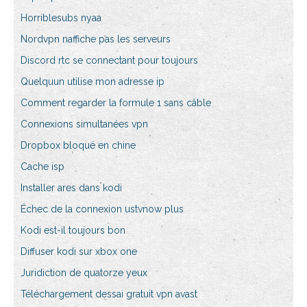
Horriblesubs nyaa
Nordvpn naffiche pas les serveurs
Discord rtc se connectant pour toujours
Quelquun utilise mon adresse ip
Comment regarder la formule 1 sans câble
Connexions simultanées vpn
Dropbox bloqué en chine
Cache isp
Installer ares dans kodi
Échec de la connexion ustvnow plus
Kodi est-il toujours bon
Diffuser kodi sur xbox one
Juridiction de quatorze yeux
Téléchargement dessai gratuit vpn avast