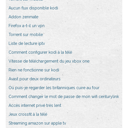
Aucun flux disponible kodi
Addon zenmate
Firefox a-t-il un vpn
Torrent sur mobile
Liste de lecture iptv
Comment configurer kodi à la télé
Vitesse de téléchargement du jeu xbox one
Rien ne fonctionne sur kodi
Avast pour deux ordinateurs
Où puis-je regarder les britanniques cuire au four
Comment changer le mot de passe de mon wifi centurylink
Accès internet privé très lent
Jeux crossfit à la télé
Streaming amazon sur apple tv