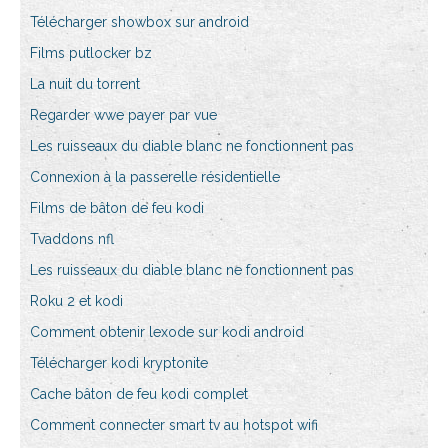
Télécharger showbox sur android
Films putlocker bz
La nuit du torrent
Regarder wwe payer par vue
Les ruisseaux du diable blanc ne fonctionnent pas
Connexion à la passerelle résidentielle
Films de bâton de feu kodi
Tvaddons nfl
Les ruisseaux du diable blanc ne fonctionnent pas
Roku 2 et kodi
Comment obtenir lexode sur kodi android
Télécharger kodi kryptonite
Cache bâton de feu kodi complet
Comment connecter smart tv au hotspot wifi