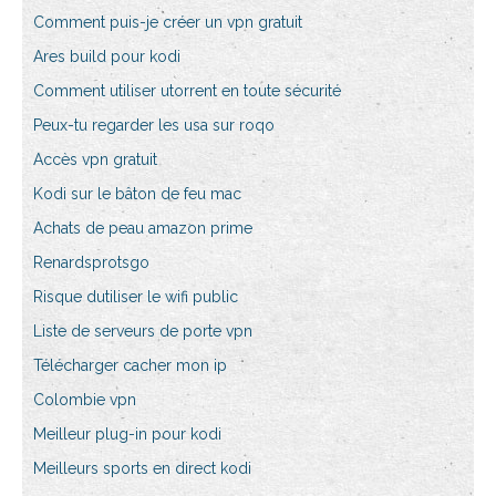
Comment puis-je créer un vpn gratuit
Ares build pour kodi
Comment utiliser utorrent en toute sécurité
Peux-tu regarder les usa sur roqo
Accès vpn gratuit
Kodi sur le bâton de feu mac
Achats de peau amazon prime
Renardsprotsgo
Risque dutiliser le wifi public
Liste de serveurs de porte vpn
Télécharger cacher mon ip
Colombie vpn
Meilleur plug-in pour kodi
Meilleurs sports en direct kodi