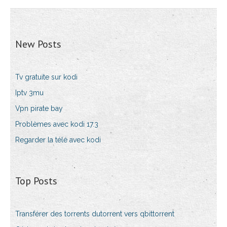
New Posts
Tv gratuite sur kodi
Iptv 3mu
Vpn pirate bay
Problèmes avec kodi 17.3
Regarder la télé avec kodi
Top Posts
Transférer des torrents dutorrent vers qbittorrent