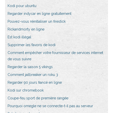
Kodi pour ubuntu
Regarder indycar en ligne gratuitement
Pouvez-vous réinitialiser un firestick
Rickandmorty en ligne
Est kodi illégal
Supprimer les favoris de kodi
Comment empêcher votre fournisseur de services internet
de vous suivre
Regarder la saison 5 vikings
Comment jailbreaker un roku 3
Regarder 90 jours fiancé en ligne
Kodi sur chromebook
Coupe-feu sport de première rangée
Pourquoi omegle ne se connecte-t-il pas au serveur