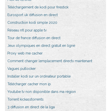
Téléchargement de kodi pour firestick
Eurosport uk diffusion en direct
Construction kodi simple 2020
Réseau nfl pour apple tv
Tour de france diffusion en direct
Jeux olympiques en direct gratuit en ligne
Proxy web me cacher
Comment changer lemplacement directv maintenant
Vagues putlocker
Installer kodi sur un ordinateur portable
Télécharger cacher mon ip
Youtube tv non disponible dans ma région
Torrent kickasstorrents
3 diffusion en direct de la liga