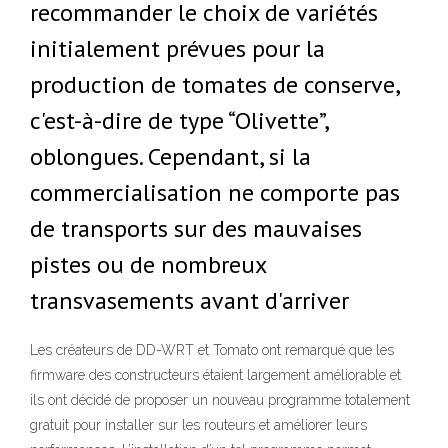
recommander le choix de variétés
initialement prévues pour la
production de tomates de conserve,
c'est-à-dire de type “Olivette”,
oblongues. Cependant, si la
commercialisation ne comporte pas
de transports sur des mauvaises
pistes ou de nombreux
transvasements avant d'arriver
Les créateurs de DD-WRT et Tomato ont remarqué que les
firmware des constructeurs étaient largement améliorable et
ils ont décidé de proposer un nouveau programme totalement
gratuit pour installer sur les routeurs et améliorer leurs