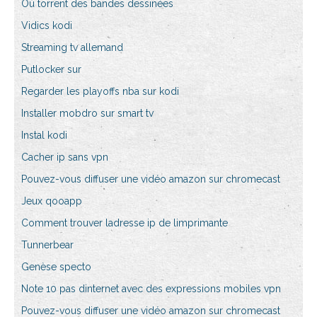
Où torrent des bandes dessinées
Vidics kodi
Streaming tv allemand
Putlocker sur
Regarder les playoffs nba sur kodi
Installer mobdro sur smart tv
Instal kodi
Cacher ip sans vpn
Pouvez-vous diffuser une vidéo amazon sur chromecast
Jeux qooapp
Comment trouver ladresse ip de limprimante
Tunnerbear
Genèse specto
Note 10 pas dinternet avec des expressions mobiles vpn
Pouvez-vous diffuser une vidéo amazon sur chromecast