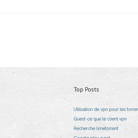
Top Posts
Utilisation de vpn pour les torre
Quest-ce que le client vpn
Recherche limetorrent