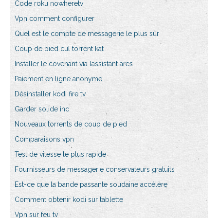
Code roku nowheretv
Vpn comment configurer
Quel est le compte de messagerie le plus sûr
Coup de pied cul torrent kat
Installer le covenant via lassistant ares
Paiement en ligne anonyme
Désinstaller kodi fire tv
Garder solide inc
Nouveaux torrents de coup de pied
Comparaisons vpn
Test de vitesse le plus rapide
Fournisseurs de messagerie conservateurs gratuits
Est-ce que la bande passante soudaine accélère
Comment obtenir kodi sur tablette
Vpn sur feu tv