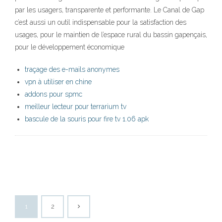
par les usagers, transparente et performante. Le Canal de Gap
c’est aussi un outil indispensable pour la satisfaction des
usages, pour le maintien de l’espace rural du bassin gapençais,
pour le développement économique
traçage des e-mails anonymes
vpn à utiliser en chine
addons pour spmc
meilleur lecteur pour terrarium tv
bascule de la souris pour fire tv 1.06 apk
1
2