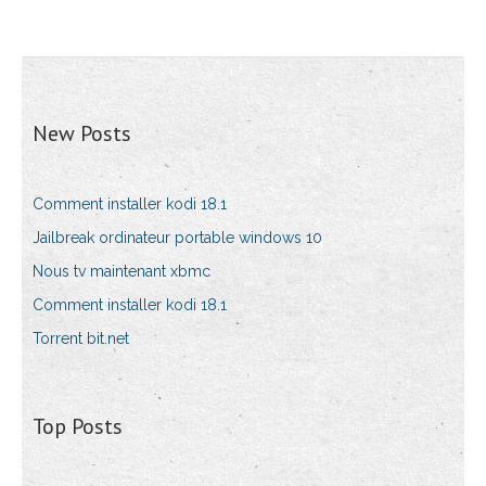
New Posts
Comment installer kodi 18.1
Jailbreak ordinateur portable windows 10
Nous tv maintenant xbmc
Comment installer kodi 18.1
Torrent bit.net
Top Posts