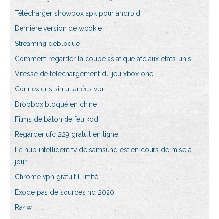
Télécharger showbox apk pour android
Dernière version de wookie
Streaming débloqué
Comment regarder la coupe asiatique afc aux états-unis
Vitesse de téléchargement du jeu xbox one
Connexions simultanées vpn
Dropbox bloqué en chine
Films de bâton de feu kodi
Regarder ufc 229 gratuit en ligne
Le hub intelligent tv de samsung est en cours de mise à
jour
Chrome vpn gratuit illimité
Exode pas de sources hd 2020
Ra4w