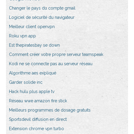
Changer le pays du compte gmail
Logiciel de sécurité du navigateur
Meilleur client openvpn
Roku vpn app
Est thepiratesbay se down
Comment créer votre propre serveur teamspeak
Kodi ne se connecte pas au serveur réseau
Algorithme aes expliqué
Garder solide inc
Hack hulu plus apple tv
Réseau wwe amazon fire stick
Meilleurs programmes de dosage gratuits
Sportsdevil diffusion en direct
Extension chrome vpn turbo