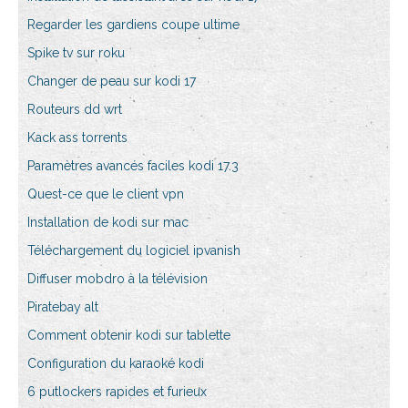
Regarder les gardiens coupe ultime
Spike tv sur roku
Changer de peau sur kodi 17
Routeurs dd wrt
Kack ass torrents
Paramètres avancés faciles kodi 17.3
Quest-ce que le client vpn
Installation de kodi sur mac
Téléchargement du logiciel ipvanish
Diffuser mobdro à la télévision
Piratebay alt
Comment obtenir kodi sur tablette
Configuration du karaoké kodi
6 putlockers rapides et furieux