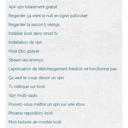
Apk vpn totalement gratuit
Regarder ça vient la nuit en ligne putlocker
Regarder la saison 5 vikings
Installer kodi dans smart tv
Installation de vpn
Hola bbc iplayer
Stream les emmys
Lapplication de téléchargement firestick ne fonctionne pas
Ça vaut le coup davoir un vpn
Tv celtique sur kodi
Vpn multi-sauts
Pouvez-vous mettre un vpn sur une xbox
Phoenix repository kodi
Mon histoire de montre kodi