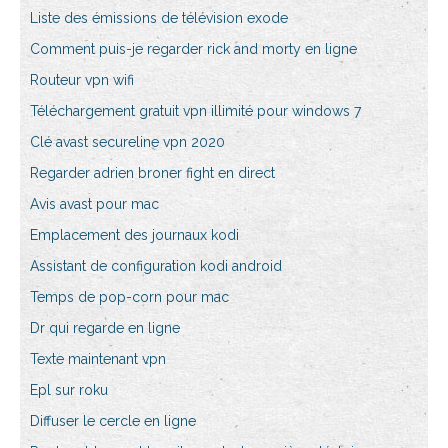
Liste des émissions de télévision exode
Comment puis-je regarder rick and morty en ligne
Routeur vpn wifi
Téléchargement gratuit vpn illimité pour windows 7
Clé avast secureline vpn 2020
Regarder adrien broner fight en direct
Avis avast pour mac
Emplacement des journaux kodi
Assistant de configuration kodi android
Temps de pop-corn pour mac
Dr qui regarde en ligne
Texte maintenant vpn
Epl sur roku
Diffuser le cercle en ligne