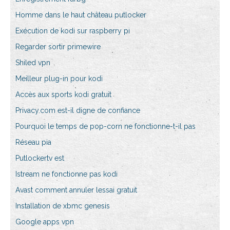
Homme dans le haut château putlocker
Exécution de kodi sur raspberry pi
Regarder sortir primewire
Shiled vpn
Meilleur plug-in pour kodi
Accès aux sports kodi gratuit
Privacy.com est-il digne de confiance
Pourquoi le temps de pop-corn ne fonctionne-t-il pas
Réseau pia
Putlockertv est
Istream ne fonctionne pas kodi
Avast comment annuler lessai gratuit
Installation de xbmc genesis
Google apps vpn