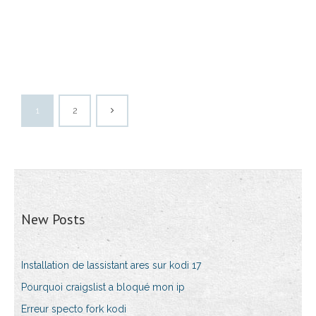
1
2
New Posts
Installation de lassistant ares sur kodi 17
Pourquoi craigslist a bloqué mon ip
Erreur specto fork kodi