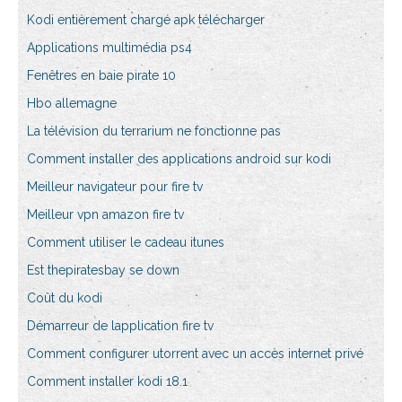
Kodi entièrement chargé apk télécharger
Applications multimédia ps4
Fenêtres en baie pirate 10
Hbo allemagne
La télévision du terrarium ne fonctionne pas
Comment installer des applications android sur kodi
Meilleur navigateur pour fire tv
Meilleur vpn amazon fire tv
Comment utiliser le cadeau itunes
Est thepiratesbay se down
Coût du kodi
Démarreur de lapplication fire tv
Comment configurer utorrent avec un accès internet privé
Comment installer kodi 18.1