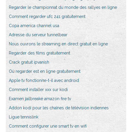
Regarder le championnat du monde des rallyes en ligne
Comment regarder ufc 241 gratuitement
Copa america channel usa
Adresse du serveur tunnelbear
Nous ouvrons le streaming en direct gratuit en ligne
Regarder des films gratuitement
Crack gratuit ipvanish
Où regarder est en ligne gratuitement
Apple tv fonctionne-t-il avec android
Comment installer xxx sur kodi
Examen jailbreaké amazon fire tv
Addon kodi pour les chaînes de télévision indiennes
Ligue tennislink
Comment configurer une smart tv en wifi