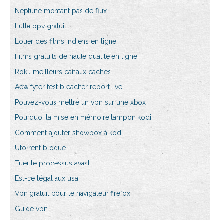
Neptune montant pas de flux
Lutte ppv gratuit
Louer des films indiens en ligne
Films gratuits de haute qualité en ligne
Roku meilleurs canaux cachés
Aew fyter fest bleacher report live
Pouvez-vous mettre un vpn sur une xbox
Pourquoi la mise en mémoire tampon kodi
Comment ajouter showbox à kodi
Utorrent bloqué
Tuer le processus avast
Est-ce légal aux usa
Vpn gratuit pour le navigateur firefox
Guide vpn