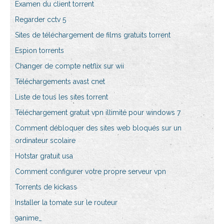
Examen du client torrent
Regarder cctv 5
Sites de téléchargement de films gratuits torrent
Espion torrents
Changer de compte netflix sur wii
Téléchargements avast cnet
Liste de tous les sites torrent
Téléchargement gratuit vpn illimité pour windows 7
Comment débloquer des sites web bloqués sur un
ordinateur scolaire
Hotstar gratuit usa
Comment configurer votre propre serveur vpn
Torrents de kickass
Installer la tomate sur le routeur
9anime_