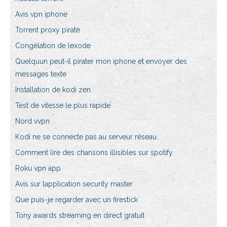
Avis vpn iphone
Torrent proxy pirate
Congélation de lexode
Quelquun peut-il pirater mon iphone et envoyer des
messages texte
Installation de kodi zen
Test de vitesse le plus rapide
Nord vvpn
Kodi ne se connecte pas au serveur réseau
Comment lire des chansons illisibles sur spotify
Roku vpn app
Avis sur lapplication security master
Que puis-je regarder avec un firestick
Tony awards streaming en direct gratuit