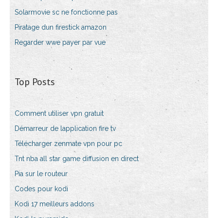
Solarmovie sc ne fonctionne pas
Piratage dun firestick amazon
Regarder wwe payer par vue
Top Posts
Comment utiliser vpn gratuit
Démarreur de lapplication fire tv
Télécharger zenmate vpn pour pc
Tnt nba all star game diffusion en direct
Pia sur le routeur
Codes pour kodi
Kodi 17 meilleurs addons