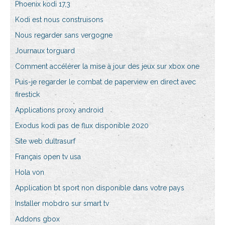
Phoenix kodi 17,3
Kodi est nous construisons
Nous regarder sans vergogne
Journaux torguard
Comment accélérer la mise à jour des jeux sur xbox one
Puis-je regarder le combat de paperview en direct avec
firestick
Applications proxy android
Exodus kodi pas de flux disponible 2020
Site web dultrasurf
Français open tv usa
Hola von
Application bt sport non disponible dans votre pays
Installer mobdro sur smart tv
Addons gbox