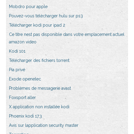
Mobdro pour apple
Pouvez-vous télécharger hulu sur ps3
Télécharger kodi pour ipad 2
Ce titre nest pas disponible dans votre emplacement actuel
amazon video
Kodi 101
Télécharger des fichiers torrent
Pia privé
Exode openelec
Problèmes de messagerie avast
Foxsport aller
X application non installée kodi
Phoenix kodi 17,3
Avis sur lapplication security master