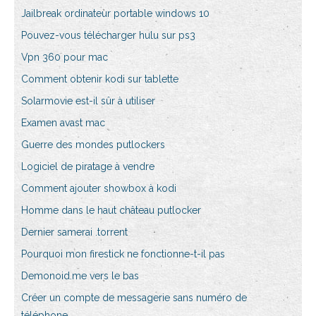
Jailbreak ordinateur portable windows 10
Pouvez-vous télécharger hulu sur ps3
Vpn 360 pour mac
Comment obtenir kodi sur tablette
Solarmovie est-il sûr à utiliser
Examen avast mac
Guerre des mondes putlockers
Logiciel de piratage à vendre
Comment ajouter showbox à kodi
Homme dans le haut château putlocker
Dernier samerai .torrent
Pourquoi mon firestick ne fonctionne-t-il pas
Demonoid.me vers le bas
Créer un compte de messagerie sans numéro de
téléphone