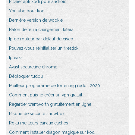
Fichier apk kodi pour android
Youtube pour kodi
Dernière version de wookie
Bâton de feu à chargement latéral
Ip de routeur par défaut de cisco
Pouvez-vous réinitialiser un firestick
Ipleaks
Avast secureline chrome
Débloquer tudou
Meilleur programme de torrenting reddit 2020
Comment puis-je créer un vpn gratuit
Regarder wentworth gratuitement en ligne
Risque de sécurité showbox
Roku meilleurs canaux cachés
Comment installer dragon magique sur kodi