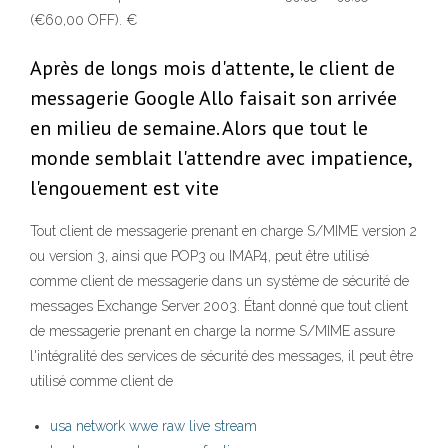
(€60,00 OFF). €
Après de longs mois d'attente, le client de
messagerie Google Allo faisait son arrivée
en milieu de semaine. Alors que tout le
monde semblait l'attendre avec impatience,
l'engouement est vite
Tout client de messagerie prenant en charge S/MIME version 2
ou version 3, ainsi que POP3 ou IMAP4, peut être utilisé
comme client de messagerie dans un système de sécurité de
messages Exchange Server 2003. Étant donné que tout client
de messagerie prenant en charge la norme S/MIME assure
l'intégralité des services de sécurité des messages, il peut être
utilisé comme client de
usa network wwe raw live stream