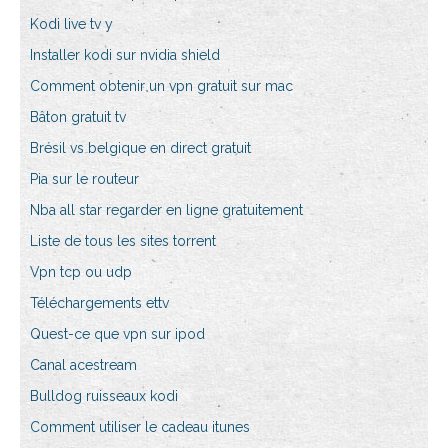
Kodi live tv y
Installer kodi sur nvidia shield
Comment obtenir un vpn gratuit sur mac
Bâton gratuit tv
Brésil vs belgique en direct gratuit
Pia sur le routeur
Nba all star regarder en ligne gratuitement
Liste de tous les sites torrent
Vpn tcp ou udp
Téléchargements ettv
Quest-ce que vpn sur ipod
Canal acestream
Bulldog ruisseaux kodi
Comment utiliser le cadeau itunes