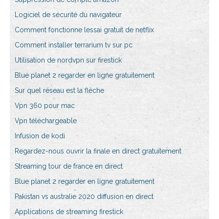
Logiciel de sécurité du navigateur
Comment fonctionne lessai gratuit de netflix
Comment installer terrarium tv sur pc
Utilisation de nordvpn sur firestick
Blue planet 2 regarder en ligne gratuitement
Sur quel réseau est la flèche
Vpn 360 pour mac
Vpn téléchargeable
Infusion de kodi
Regardez-nous ouvrir la finale en direct gratuitement
Streaming tour de france en direct
Blue planet 2 regarder en ligne gratuitement
Pakistan vs australie 2020 diffusion en direct
Applications de streaming firestick