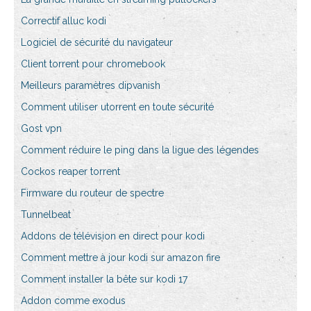
Correctif alluc kodi
Logiciel de sécurité du navigateur
Client torrent pour chromebook
Meilleurs paramètres dipvanish
Comment utiliser utorrent en toute sécurité
Gost vpn
Comment réduire le ping dans la ligue des légendes
Cockos reaper torrent
Firmware du routeur de spectre
Tunnelbeat
Addons de télévision en direct pour kodi
Comment mettre à jour kodi sur amazon fire
Comment installer la bête sur kodi 17
Addon comme exodus