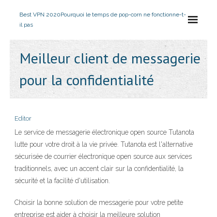
Best VPN 2020
Pourquoi le temps de pop-corn ne fonctionne-t-
il pas
Meilleur client de messagerie
pour la confidentialité
Editor
Le service de messagerie électronique open source Tutanota
lutte pour votre droit à la vie privée. Tutanota est l'alternative
sécurisée de courrier électronique open source aux services
traditionnels, avec un accent clair sur la confidentialité, la
sécurité et la facilité d'utilisation.
Choisir la bonne solution de messagerie pour votre petite
entreprise est aider à choisir la meilleure solution