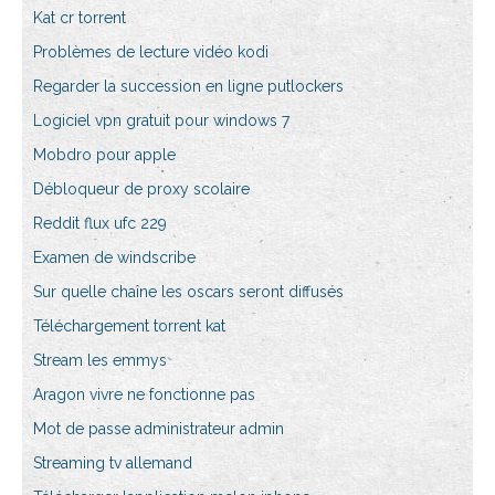
Kat cr torrent
Problèmes de lecture vidéo kodi
Regarder la succession en ligne putlockers
Logiciel vpn gratuit pour windows 7
Mobdro pour apple
Débloqueur de proxy scolaire
Reddit flux ufc 229
Examen de windscribe
Sur quelle chaîne les oscars seront diffusés
Téléchargement torrent kat
Stream les emmys
Aragon vivre ne fonctionne pas
Mot de passe administrateur admin
Streaming tv allemand