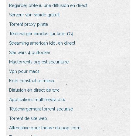
Regarder obtenu une diffusion en direct
Serveur vpn rapide gratuit
Torrent proxy pirate
Télécharger exodus sur kodi 17.4
Streaming american idol en direct
Star wars 4 putlocker
Mactorrents.org est sécuritaire
Vpn pour macs
Kodi construit le mieux
Diffusion en direct de wrc
Applications multimédia ps4
Téléchargement torrent sécurisé
Torrent de site web
Alternative pour lheure du pop-corn