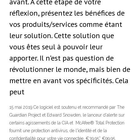
avant. A cette étape de votre
réflexion, présentez les bénéfices de
vos produits/services comme étant
leur solution. Cette solution que
vous êtes seul à pouvoir leur
apporter. Il n’est pas question de
révolutionner le monde, mais bien de
mettre en avant vos spécificités. Cela
peut
15 mai 2019 Ce logiciel est soutenu et recommandé par The
Guardian Project et Edward Snowden, le lanceur d'alerte sur
certains agissements de la CIA et McAfee® Total Protection
fournit une protection antivirus, de l'identité et de la
confidentialité pour votre vie connectée. €39,95* €99,95