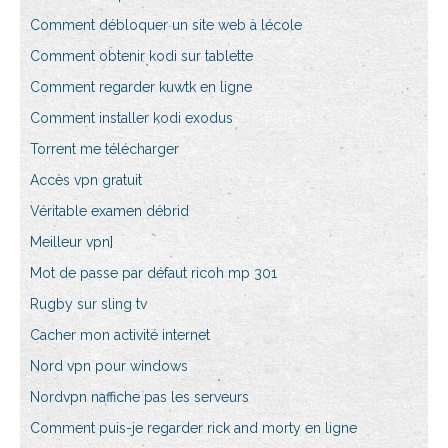
Comment débloquer un site web à lécole
Comment obtenir kodi sur tablette
Comment regarder kuwtk en ligne
Comment installer kodi exodus
Torrent me télécharger
Accès vpn gratuit
Véritable examen débrid
Meilleur vpn]
Mot de passe par défaut ricoh mp 301
Rugby sur sling tv
Cacher mon activité internet
Nord vpn pour windows
Nordvpn naffiche pas les serveurs
Comment puis-je regarder rick and morty en ligne