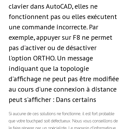
clavier dans AutoCAD, elles ne
fonctionnent pas ou elles exécutent
une commande incorrecte. Par
exemple, appuyer sur F8 ne permet
pas d'activer ou de désactiver
l'option ORTHO. Un message
indiquant que la topologie
d'affichage ne peut pas être modifiée
au cours d'une connexion à distance
peut s'afficher : Dans certains
Si aucune de ces solutions ne fonctionne, il est fort probable
que votre touchpad soit défectueux. Nous vous conseillons de
le faire réparer par un spécialiste. Le magasin d'informatique