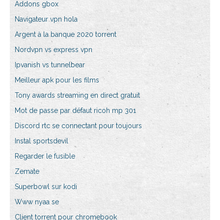
Addons gbox
Navigateur vpn hola
Argent à la banque 2020 torrent
Nordvpn vs express vpn
Ipvanish vs tunnelbear
Meilleur apk pour les films
Tony awards streaming en direct gratuit
Mot de passe par défaut ricoh mp 301
Discord rtc se connectant pour toujours
Instal sportsdevil
Regarder le fusible
Zemate
Superbowl sur kodi
Www nyaa se
Client torrent pour chromebook