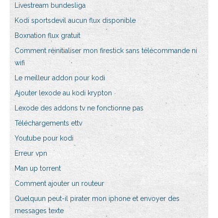
Livestream bundesliga
Kodi sportsdevil aucun flux disponible
Boxnation flux gratuit
Comment réinitialiser mon firestick sans télécommande ni
wifi
Le meilleur addon pour kodi
Ajouter lexode au kodi krypton
Lexode des addons tv ne fonctionne pas
Téléchargements ettv
Youtube pour kodi
Erreur vpn
Man up torrent
Comment ajouter un routeur
Quelquun peut-il pirater mon iphone et envoyer des
messages texte