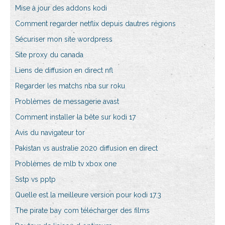
Mise à jour des addons kodi
Comment regarder netflix depuis dautres régions
Sécuriser mon site wordpress
Site proxy du canada
Liens de diffusion en direct nfl
Regarder les matchs nba sur roku
Problèmes de messagerie avast
Comment installer la bête sur kodi 17
Avis du navigateur tor
Pakistan vs australie 2020 diffusion en direct
Problèmes de mlb tv xbox one
Sstp vs pptp
Quelle est la meilleure version pour kodi 17.3
The pirate bay com télécharger des films