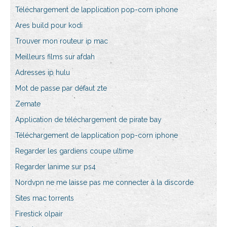
Téléchargement de lapplication pop-corn iphone
Ares build pour kodi
Trouver mon routeur ip mac
Meilleurs films sur afdah
Adresses ip hulu
Mot de passe par défaut zte
Zemate
Application de téléchargement de pirate bay
Téléchargement de lapplication pop-corn iphone
Regarder les gardiens coupe ultime
Regarder lanime sur ps4
Nordvpn ne me laisse pas me connecter à la discorde
Sites mac torrents
Firestick olpair