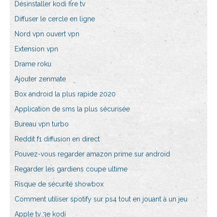
Désinstaller kodi fire tv
Diffuser le cercle en ligne
Nord vpn ouvert vpn
Extension vpn
Drame roku
Ajouter zenmate
Box android la plus rapide 2020
Application de sms la plus sécurisée
Bureau vpn turbo
Reddit f1 diffusion en direct
Pouvez-vous regarder amazon prime sur android
Regarder les gardiens coupe ultime
Risque de sécurité showbox
Comment utiliser spotify sur ps4 tout en jouant à un jeu
Apple tv 3e kodi