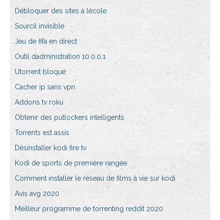
Débloquer des sites à lécole
Sourcil invisible
Jeu de fifa en direct
Outil dadministration 10.0.0.1
Utorrent bloqué
Cacher ip sans vpn
Addons tv roku
Obtenir des putlockers intelligents
Torrents est assis
Désinstaller kodi fire tv
Kodi de sports de première rangée
Comment installer le réseau de films à vie sur kodi
Avis avg 2020
Meilleur programme de torrenting reddit 2020