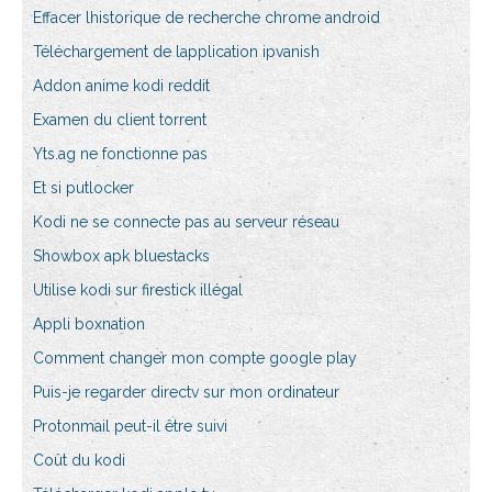
Effacer lhistorique de recherche chrome android
Téléchargement de lapplication ipvanish
Addon anime kodi reddit
Examen du client torrent
Yts.ag ne fonctionne pas
Et si putlocker
Kodi ne se connecte pas au serveur réseau
Showbox apk bluestacks
Utilise kodi sur firestick illégal
Appli boxnation
Comment changer mon compte google play
Puis-je regarder directv sur mon ordinateur
Protonmail peut-il être suivi
Coût du kodi