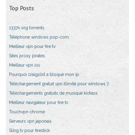
Top Posts
1337x org torrents
Téléphone windows pop-corn
Meilleur vpn pour fire tv
Sites proxy pirates
Meilleur vpn ios
Pourquoi craigslist a bloqué mon ip
Téléchargement gratuit vpn illimité pour windows 7
Téléchargements gratuits de musique kickass
Meilleur navigateur pour fire tv
Touchvpn chrome
Serveurs vpn japonais
Sling tv pour firestick