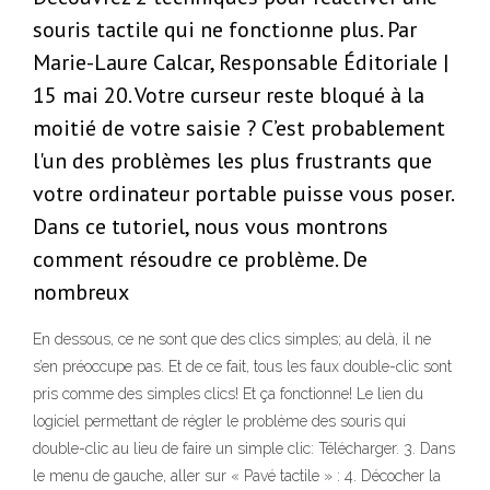
souris tactile qui ne fonctionne plus. Par
Marie-Laure Calcar, Responsable Éditoriale |
15 mai 20. Votre curseur reste bloqué à la
moitié de votre saisie ? C’est probablement
l'un des problèmes les plus frustrants que
votre ordinateur portable puisse vous poser.
Dans ce tutoriel, nous vous montrons
comment résoudre ce problème. De
nombreux
En dessous, ce ne sont que des clics simples; au delà, il ne
s’en préoccupe pas. Et de ce fait, tous les faux double-clic sont
pris comme des simples clics! Et ça fonctionne! Le lien du
logiciel permettant de régler le problème des souris qui
double-clic au lieu de faire un simple clic: Télécharger. 3. Dans
le menu de gauche, aller sur « Pavé tactile » : 4. Décocher la