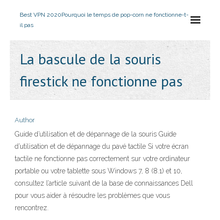
Best VPN 2020
Pourquoi le temps de pop-corn ne fonctionne-t-
il pas
La bascule de la souris
firestick ne fonctionne pas
Author
Guide d’utilisation et de dépannage de la souris Guide
d’utilisation et de dépannage du pavé tactile Si votre écran
tactile ne fonctionne pas correctement sur votre ordinateur
portable ou votre tablette sous Windows 7, 8 (8.1) et 10,
consultez l’article suivant de la base de connaissances Dell
pour vous aider à résoudre les problèmes que vous
rencontrez.