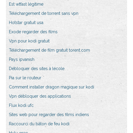
Est wtfast légitime
Téléchargement de torrent sans vpn
Hotstar gratuit usa
Exode regarder des films
Vpn pour kodi gratuit
Téléchargement de film gratuit torent.com
Pays ipvanish
Débloquer des sites à lécole
Pia sur le routeur
Comment installer dragon magique sur kodi
Vpn débloquer des applications
Flux kodi ufc
Sites web pour regarder des films indiens
Raccourci du bâton de feu kodi