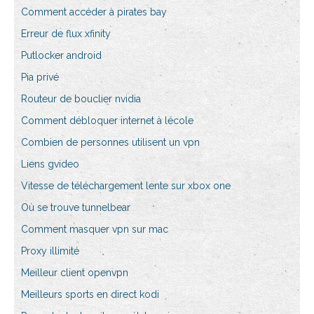
Comment accéder à pirates bay
Erreur de flux xfinity
Putlocker android
Pia privé
Routeur de bouclier nvidia
Comment débloquer internet à lécole
Combien de personnes utilisent un vpn
Liens gvideo
Vitesse de téléchargement lente sur xbox one
Où se trouve tunnelbear
Comment masquer vpn sur mac
Proxy illimité
Meilleur client openvpn
Meilleurs sports en direct kodi