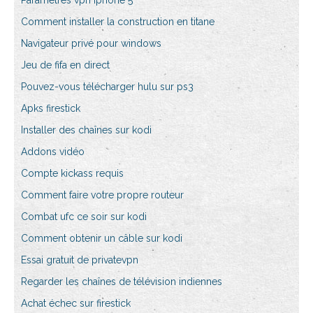
Paramètres vpn iphone 5
Comment installer la construction en titane
Navigateur privé pour windows
Jeu de fifa en direct
Pouvez-vous télécharger hulu sur ps3
Apks firestick
Installer des chaînes sur kodi
Addons vidéo
Compte kickass requis
Comment faire votre propre routeur
Combat ufc ce soir sur kodi
Comment obtenir un câble sur kodi
Essai gratuit de privatevpn
Regarder les chaînes de télévision indiennes
Achat échec sur firestick