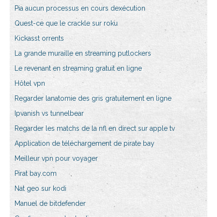
Pia aucun processus en cours dexécution
Quest-ce que le crackle sur roku
Kickasst orrents
La grande muraille en streaming putlockers
Le revenant en streaming gratuit en ligne
Hôtel vpn
Regarder lanatomie des gris gratuitement en ligne
Ipvanish vs tunnelbear
Regarder les matchs de la nfl en direct sur apple tv
Application de téléchargement de pirate bay
Meilleur vpn pour voyager
Pirat bay.com
Nat geo sur kodi
Manuel de bitdefender