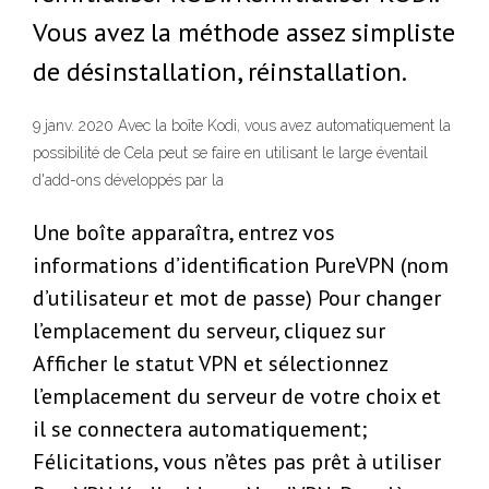
Vous avez la méthode assez simpliste
de désinstallation, réinstallation.
9 janv. 2020 Avec la boîte Kodi, vous avez automatiquement la
possibilité de Cela peut se faire en utilisant le large éventail
d'add-ons développés par la
Une boîte apparaîtra, entrez vos
informations d’identification PureVPN (nom
d’utilisateur et mot de passe) Pour changer
l’emplacement du serveur, cliquez sur
Afficher le statut VPN et sélectionnez
l’emplacement du serveur de votre choix et
il se connectera automatiquement;
Félicitations, vous n’êtes pas prêt à utiliser