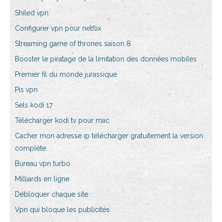
Shiled vpn
Configurer vpn pour netflix
Streaming game of thrones saison 8
Booster le piratage de la limitation des données mobiles
Premier fil du monde jurassique
Pis vpn
Sels kodi 17
Télécharger kodi tv pour mac
Cacher mon adresse ip télécharger gratuitement la version
complète
Bureau vpn turbo
Milliards en ligne
Débloquer chaque site
Vpn qui bloque les publicités