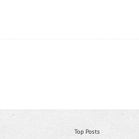
Top Posts