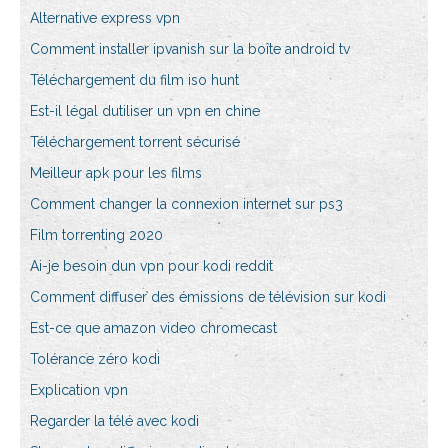
Alternative express vpn
Comment installer ipvanish sur la boîte android tv
Téléchargement du film iso hunt
Est-il légal dutiliser un vpn en chine
Téléchargement torrent sécurisé
Meilleur apk pour les films
Comment changer la connexion internet sur ps3
Film torrenting 2020
Ai-je besoin dun vpn pour kodi reddit
Comment diffuser des émissions de télévision sur kodi
Est-ce que amazon video chromecast
Tolérance zéro kodi
Explication vpn
Regarder la télé avec kodi