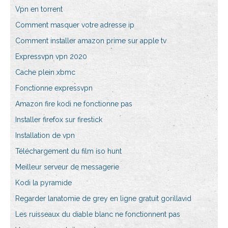
Vpn en torrent
Comment masquer votre adresse ip
Comment installer amazon prime sur apple tv
Expressvpn vpn 2020
Cache plein xbmc
Fonctionne expressvpn
Amazon fire kodi ne fonctionne pas
Installer firefox sur firestick
Installation de vpn
Téléchargement du film iso hunt
Meilleur serveur de messagerie
Kodi la pyramide
Regarder lanatomie de grey en ligne gratuit gorillavid
Les ruisseaux du diable blanc ne fonctionnent pas