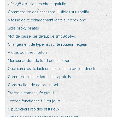
Ufc 238 diffusion en direct gratuite
Comment lire des chansons illisibles sur spotify
Vitesse de téléchargement lente sur xbox one
Sites proxy pirates
Mot de passe par défaut de smc8014wg
Changement de type nat sur le routeur netgear
À quel point est norton
Meilleur addon de fond décran kodi
Quel canal est le facteur x uk sur la télévision directe
Comment installer kodi dans apple tv
Construction de colosse kodi
Prochain combat ufc gratuit
Lexode fonctionne-t-il toujours
6 putlockers rapides et furieux