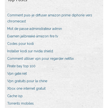
Comment puis-je diffuser amazon prime diphone vers
chromecast
Mot de passe administrateur admin
Examen jailbreaké amazon fire tv
Codes pour kodi
Installer kodi sur nvidia shield
Comment utiliser vpn pour regarder netflix
Pirate bay top 100
Vpn gate.net
Vpn gratuits pour la chine
Xbox one internet gratuit
Cache isp
Torrents mobiles