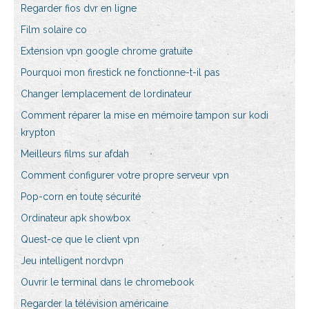
Regarder fios dvr en ligne
Film solaire co
Extension vpn google chrome gratuite
Pourquoi mon firestick ne fonctionne-t-il pas
Changer lemplacement de lordinateur
Comment réparer la mise en mémoire tampon sur kodi
krypton
Meilleurs films sur afdah
Comment configurer votre propre serveur vpn
Pop-corn en toute sécurité
Ordinateur apk showbox
Quest-ce que le client vpn
Jeu intelligent nordvpn
Ouvrir le terminal dans le chromebook
Regarder la télévision américaine