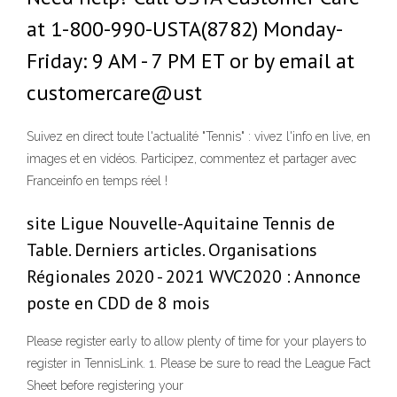
at 1-800-990-USTA(8782) Monday-
Friday: 9 AM - 7 PM ET or by email at
customercare@ust
Suivez en direct toute l'actualité "Tennis" : vivez l'info en live, en
images et en vidéos. Participez, commentez et partager avec
Franceinfo en temps réel !
site Ligue Nouvelle-Aquitaine Tennis de
Table. Derniers articles. Organisations
Régionales 2020 - 2021 WVC2020 : Annonce
poste en CDD de 8 mois
Please register early to allow plenty of time for your players to
register in TennisLink. 1. Please be sure to read the League Fact
Sheet before registering your