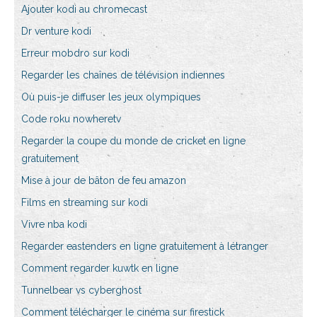
Ajouter kodi au chromecast
Dr venture kodi
Erreur mobdro sur kodi
Regarder les chaînes de télévision indiennes
Où puis-je diffuser les jeux olympiques
Code roku nowheretv
Regarder la coupe du monde de cricket en ligne
gratuitement
Mise à jour de bâton de feu amazon
Films en streaming sur kodi
Vivre nba kodi
Regarder eastenders en ligne gratuitement à létranger
Comment regarder kuwtk en ligne
Tunnelbear vs cyberghost
Comment télécharger le cinéma sur firestick