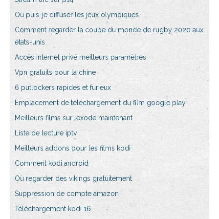
Où puis-je diffuser les jeux olympiques
Comment regarder la coupe du monde de rugby 2020 aux
états-unis
Accès internet privé meilleurs paramètres
Vpn gratuits pour la chine
6 putlockers rapides et furieux
Emplacement de téléchargement du film google play
Meilleurs films sur lexode maintenant
Liste de lecture iptv
Meilleurs addons pour les films kodi
Comment kodi android
Où regarder des vikings gratuitement
Suppression de compte amazon
Téléchargement kodi 16