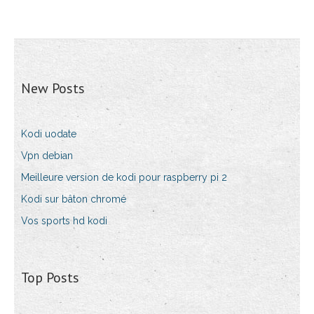
New Posts
Kodi uodate
Vpn debian
Meilleure version de kodi pour raspberry pi 2
Kodi sur bâton chromé
Vos sports hd kodi
Top Posts