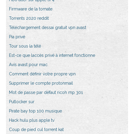
Firmware de la tomate
Torrents 2020 reddit
Téléchargement dessai gratuit vpn avast
Pia privé
Tour sous la télé
Est-ce que laccès privé à internet fonctionne
Avis avast pour mac
Comment définir votre propre vpn
Supprimer le compte protonmail
Mot de passe par défaut ricoh mp 301
Putlocker sur
Pirate bay top 100 musique
Hack hulu plus apple tv
Coup de pied cul torrent kat