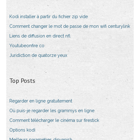
Kodi installer à partir du fichier zip vide
Comment changer le mot de passe de mon wifi centurylink
Liens de diffusion en direct nfl
Youtubeonfire co
Juridiction de quatorze yeux
Top Posts
Regarder en ligne gratuitement
Où puis-je regarder les grammys en ligne
Comment télécharger le cinéma sur firestick
Options kodi
Meilleurs paramètres dipvanish