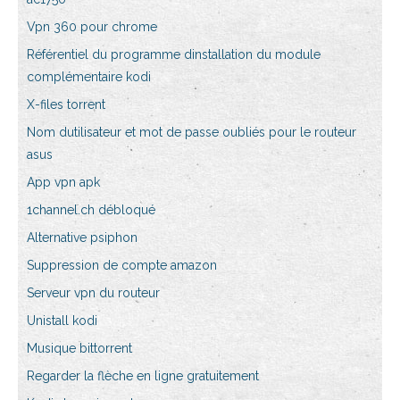
Vpn 360 pour chrome
Référentiel du programme dinstallation du module
complémentaire kodi
X-files torrent
Nom dutilisateur et mot de passe oubliés pour le routeur
asus
App vpn apk
1channel.ch débloqué
Alternative psiphon
Suppression de compte amazon
Serveur vpn du routeur
Unistall kodi
Musique bittorrent
Regarder la flèche en ligne gratuitement