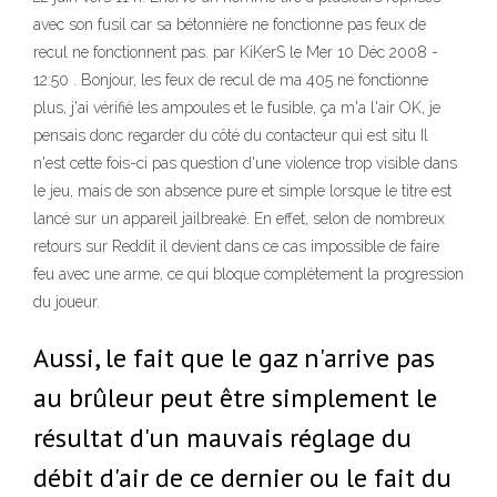
avec son fusil car sa bétonnière ne fonctionne pas feux de
recul ne fonctionnent pas. par KiKerS le Mer 10 Déc 2008 -
12:50 . Bonjour, les feux de recul de ma 405 ne fonctionne
plus, j'ai vérifié les ampoules et le fusible, ça m'a l'air OK, je
pensais donc regarder du côté du contacteur qui est situ Il
n'est cette fois-ci pas question d'une violence trop visible dans
le jeu, mais de son absence pure et simple lorsque le titre est
lancé sur un appareil jailbreaké. En effet, selon de nombreux
retours sur Reddit il devient dans ce cas impossible de faire
feu avec une arme, ce qui bloque complètement la progression
du joueur.
Aussi, le fait que le gaz n'arrive pas
au brûleur peut être simplement le
résultat d'un mauvais réglage du
débit d'air de ce dernier ou le fait du