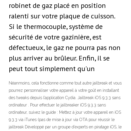
robinet de gaz placé en position
ralenti sur votre plaque de cuisson.
Si le thermocouple, système de
sécurité de votre gazinière, est
défectueux, le gaz ne pourra pas non
plus arriver au brûleur. Enfin, il se
peut tout simplement qu'un
Néanmoins, cela fonctionne comme tout autre jailbreak et vous
pourrez personnaliser votre appareil à votre goût en installant
des tweaks depuis l’application Cydia. Jailbreak iOS 9.3.3 sans
ordinateur . Pour effectuer le jailbreaker iOS 9.3.3 sans
ordinateur, suivez le guide : Mettez à jour votre appareil en iOS
9.3.3 via iTunes (pas de mise à jour via OTA pour réussir le
jailbreak Développé par un groupe d’experts en piratage iOS, le