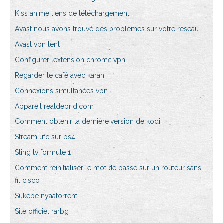
Kiss anime liens de téléchargement
Avast nous avons trouvé des problèmes sur votre réseau
Avast vpn lent
Configurer lextension chrome vpn
Regarder le café avec karan
Connexions simultanées vpn
Appareil realdebrid.com
Comment obtenir la dernière version de kodi
Stream ufc sur ps4
Sling tv formule 1
Comment réinitialiser le mot de passe sur un routeur sans
fil cisco
Sukebe nyaatorrent
Site officiel rarbg