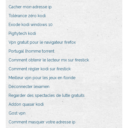
Cacher mon adresse ip
Tolérance zéro kodi
Exode kodi windows 10
Pigflytech kodi
Vpn gratuit pour le navigateur firefox
Portugal lhomme torrent
Comment obtenir le lecteur mx sur firestick
Comment régler kodi sur firestick
Meilleur vpn pour les jeux en floride
Déconnecter lexamen
Regarder des spectacles de lutte gratuits
Addon quasar kodi
Gost vpn
Comment masquer votre adresse ip