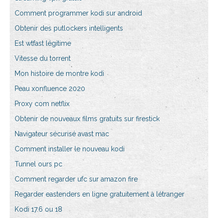
Comment programmer kodi sur android
Obtenir des putlockers intelligents
Est wtfast légitime
Vitesse du torrent
Mon histoire de montre kodi
Peau xonfluence 2020
Proxy com netflix
Obtenir de nouveaux films gratuits sur firestick
Navigateur sécurisé avast mac
Comment installer le nouveau kodi
Tunnel ours pc
Comment regarder ufc sur amazon fire
Regarder eastenders en ligne gratuitement à létranger
Kodi 17.6 ou 18