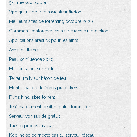
9anime kodi addon
Vpn gratuit pour le navigateur firefox
Meilleurs sites de torrenting octobre 2020
Comment contourner les restrictions dinterdiction
Applications firestick pour les films
Avast battle.net
Peau xonfluence 2020
Meilleur ajout sur kodi
Terrarium tv sur bâton de feu
Montre bande de frères putlockers
Films hindi sites torrent
Téléchargement de film gratuit torent.com
Serveur vpn rapide gratuit
Tuer le processus avast
Kodi ne se connecte pas au serveur réseau