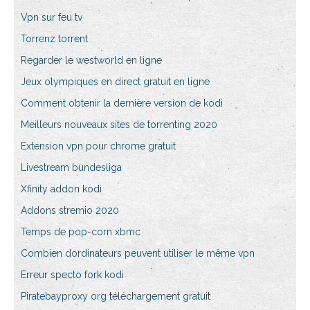
Vpn sur feu tv
Torrenz torrent
Regarder le westworld en ligne
Jeux olympiques en direct gratuit en ligne
Comment obtenir la dernière version de kodi
Meilleurs nouveaux sites de torrenting 2020
Extension vpn pour chrome gratuit
Livestream bundesliga
Xfinity addon kodi
Addons stremio 2020
Temps de pop-corn xbmc
Combien dordinateurs peuvent utiliser le même vpn
Erreur specto fork kodi
Piratebayproxy org téléchargement gratuit