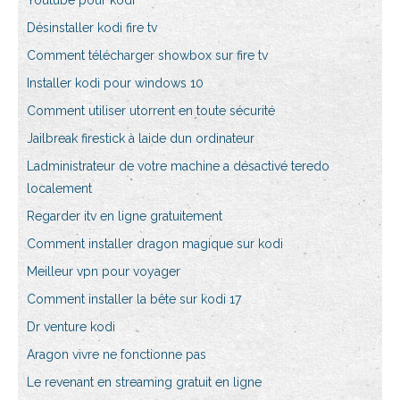
Youtube pour kodi
Désinstaller kodi fire tv
Comment télécharger showbox sur fire tv
Installer kodi pour windows 10
Comment utiliser utorrent en toute sécurité
Jailbreak firestick à laide dun ordinateur
Ladministrateur de votre machine a désactivé teredo
localement
Regarder itv en ligne gratuitement
Comment installer dragon magique sur kodi
Meilleur vpn pour voyager
Comment installer la bête sur kodi 17
Dr venture kodi
Aragon vivre ne fonctionne pas
Le revenant en streaming gratuit en ligne