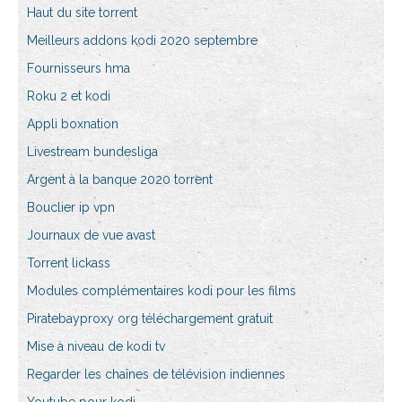
Haut du site torrent
Meilleurs addons kodi 2020 septembre
Fournisseurs hma
Roku 2 et kodi
Appli boxnation
Livestream bundesliga
Argent à la banque 2020 torrent
Bouclier ip vpn
Journaux de vue avast
Torrent lickass
Modules complémentaires kodi pour les films
Piratebayproxy org téléchargement gratuit
Mise à niveau de kodi tv
Regarder les chaînes de télévision indiennes