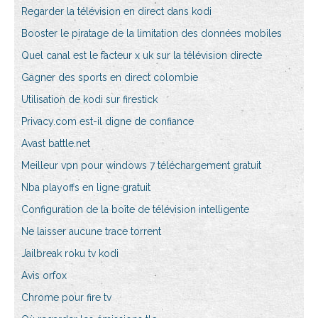
Regarder la télévision en direct dans kodi
Booster le piratage de la limitation des données mobiles
Quel canal est le facteur x uk sur la télévision directe
Gagner des sports en direct colombie
Utilisation de kodi sur firestick
Privacy.com est-il digne de confiance
Avast battle.net
Meilleur vpn pour windows 7 téléchargement gratuit
Nba playoffs en ligne gratuit
Configuration de la boîte de télévision intelligente
Ne laisser aucune trace torrent
Jailbreak roku tv kodi
Avis orfox
Chrome pour fire tv