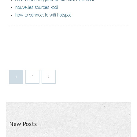
nouvelles sources kodi
how to connect to wifi hotspot
1
2
New Posts