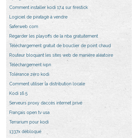
Comment installer kodi 17.4 sur firestick
Logiciel de piratage à vendre
Saferweb com
Regarder les playoffs de la nba gratuitement
Téléchargement gratuit de bouclier de point chaud
Routeur bloquant les sites web de manière aléatoire
Téléchargement ivpn
Tolérance zéro kodi
Comment utiliser la distribution locale
Kodi 16.5
Serveurs proxy daccès internet privé
Français open tv usa
Terrarium pour kodi
1337x débloqué