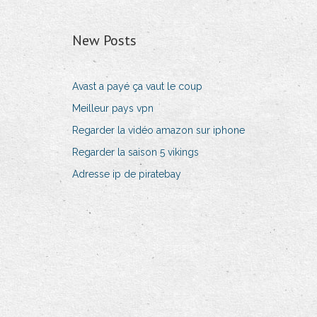
New Posts
Avast a payé ça vaut le coup
Meilleur pays vpn
Regarder la vidéo amazon sur iphone
Regarder la saison 5 vikings
Adresse ip de piratebay