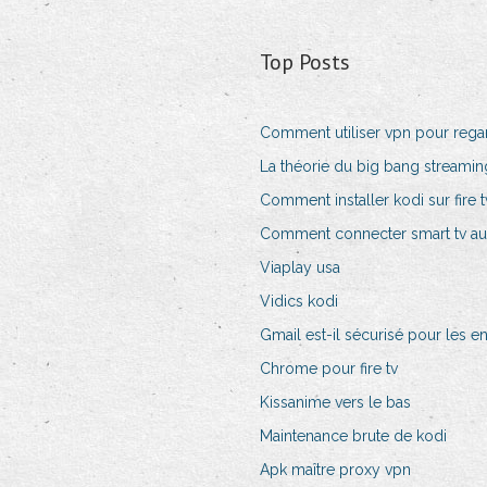
Top Posts
Comment utiliser vpn pour regar
La théorie du big bang streaming
Comment installer kodi sur fire 
Comment connecter smart tv au 
Viaplay usa
Vidics kodi
Gmail est-il sécurisé pour les en
Chrome pour fire tv
Kissanime vers le bas
Maintenance brute de kodi
Apk maître proxy vpn