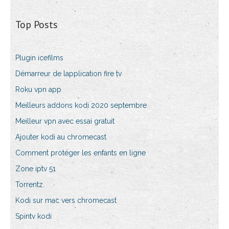
Top Posts
Plugin icefilms
Démarreur de lapplication fire tv
Roku vpn app
Meilleurs addons kodi 2020 septembre
Meilleur vpn avec essai gratuit
Ajouter kodi au chromecast
Comment protéger les enfants en ligne
Zone iptv 51
Torrentz.
Kodi sur mac vers chromecast
Spintv kodi