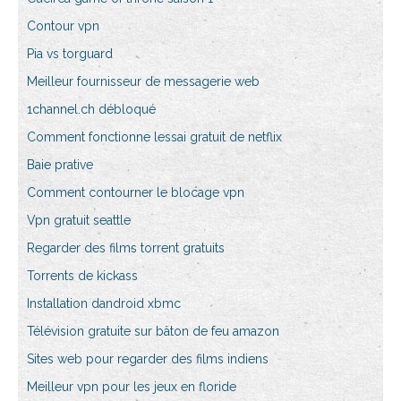
Contour vpn
Pia vs torguard
Meilleur fournisseur de messagerie web
1channel.ch débloqué
Comment fonctionne lessai gratuit de netflix
Baie prative
Comment contourner le blocage vpn
Vpn gratuit seattle
Regarder des films torrent gratuits
Torrents de kickass
Installation dandroid xbmc
Télévision gratuite sur bâton de feu amazon
Sites web pour regarder des films indiens
Meilleur vpn pour les jeux en floride