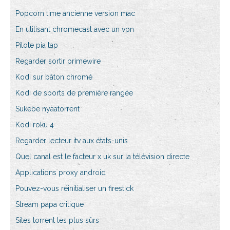
Popcorn time ancienne version mac
En utilisant chromecast avec un vpn
Pilote pia tap
Regarder sortir primewire
Kodi sur bâton chromé
Kodi de sports de première rangée
Sukebe nyaatorrent
Kodi roku 4
Regarder lecteur itv aux états-unis
Quel canal est le facteur x uk sur la télévision directe
Applications proxy android
Pouvez-vous réinitialiser un firestick
Stream papa critique
Sites torrent les plus sûrs