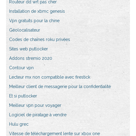
Routeur dd wrt pas cher
Installation de xbmc genesis
Vpn gratuits pour la chine
Géolocalisateur
Codes de chaînes roku privées
Sites web putlocker
Addons stremio 2020
Contour vpn
Lecteur mx non compatible avec firestick
Meilleur client de messagerie pour la confidentialité
Et si putlocker
Meilleur vpn pour voyager
Logiciel de piratage à vendre
Hulu grec
Vitesse de téléchargement lente sur xbox one