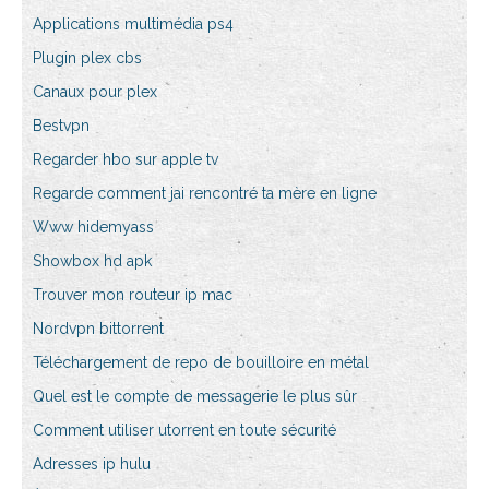
Applications multimédia ps4
Plugin plex cbs
Canaux pour plex
Bestvpn
Regarder hbo sur apple tv
Regarde comment jai rencontré ta mère en ligne
Www hidemyass
Showbox hd apk
Trouver mon routeur ip mac
Nordvpn bittorrent
Téléchargement de repo de bouilloire en métal
Quel est le compte de messagerie le plus sûr
Comment utiliser utorrent en toute sécurité
Adresses ip hulu