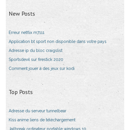
New Posts
Erreur netflix m7111
Application bt sport non disponible dans votre pays
Adresse ip du bloc craigslist
Sportsdevil sur firestick 2020
Comment jouer à des jeux sur kodi
Top Posts
Adresse du serveur tunnelbear
Kiss anime liens de téléchargement
Jailbreak ordinateur portable windows 10