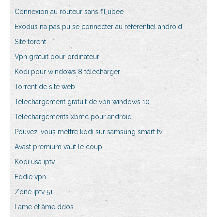
Connexion au routeur sans fil ubee
Exodus na pas pu se connecter au référentiel android
Site torent
Vpn gratuit pour ordinateur
Kodi pour windows 8 télécharger
Torrent de site web
Téléchargement gratuit de vpn windows 10
Téléchargements xbmc pour android
Pouvez-vous mettre kodi sur samsung smart tv
Avast premium vaut le coup
Kodi usa iptv
Eddie vpn
Zone iptv 51
Lame et âme ddos