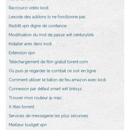
Raccourci vidéo kodi
Lexode des addons tv ne fonctionne pas
Reddit vpn digne de confiance
Modification du mot de passe wifi centurylink
Installer ares dans kodi
Extension vpn
Téléchargement de film gratuit torent.com
Où puis-je regarder le combat ce soir en ligne
Comment utiliser le bâton de feu amazon avec kodi
Connexion par défaut smart wifi linksys
Trouver mon routeur ip mac
X-files torrent
Services de messagerie les plus sécurisés
Meilleur budget vpn