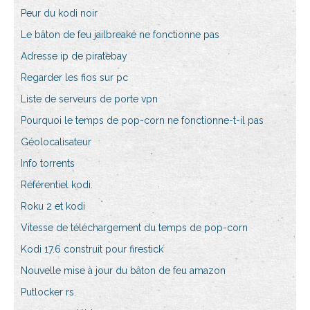
Peur du kodi noir
Le bâton de feu jailbreaké ne fonctionne pas
Adresse ip de piratebay
Regarder les fios sur pc
Liste de serveurs de porte vpn
Pourquoi le temps de pop-corn ne fonctionne-t-il pas
Géolocalisateur
Info torrents
Référentiel kodi.
Roku 2 et kodi
Vitesse de téléchargement du temps de pop-corn
Kodi 17.6 construit pour firestick
Nouvelle mise à jour du bâton de feu amazon
Putlocker rs.