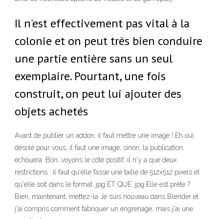
Il n'est effectivement pas vital à la
colonie et on peut très bien conduire
une partie entière sans un seul
exemplaire. Pourtant, une fois
construit, on peut lui ajouter des
objets achetés
Avant de publier un addon, il faut mettre une image ! Eh oui,
désolé pour vous, il faut une image, sinon, la publication
échouera. Bon, voyons le côté positif, il n'y a que deux
restrictions : il faut qu'elle fasse une taille de 512x512 pixels et
qu'elle soit dans le format .jpg ET QUE .jpg Elle est prête ?
Bien, maintenant, mettez-la Je suis nouveau dans Blender et
j'ai compris comment fabriquer un engrenage, mais j'ai une