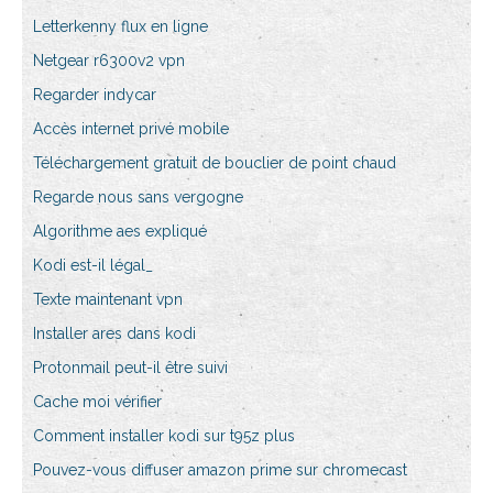
Letterkenny flux en ligne
Netgear r6300v2 vpn
Regarder indycar
Accès internet privé mobile
Téléchargement gratuit de bouclier de point chaud
Regarde nous sans vergogne
Algorithme aes expliqué
Kodi est-il légal_
Texte maintenant vpn
Installer ares dans kodi
Protonmail peut-il être suivi
Cache moi vérifier
Comment installer kodi sur t95z plus
Pouvez-vous diffuser amazon prime sur chromecast