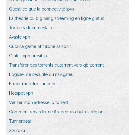
Quest-ce que la connectivité ipv4
La théorie du big bang streaming en ligne gratuit
Torrents documentaires
Avaste vpn
Cucirca game of throne saison 1
Gratuit vpn brésil ip
Transférer des torrents dutorrent vers qbittorrent
Logiciel de sécurité du navigateur
Erreur mobdro sur kodi
Hotspot vpn
Vérifier mon adresse ip torrent
Comment regarder netflix depuis dautres régions
Tunnerbear
Xtv roku