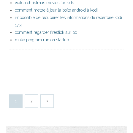
watch christmas movies for kids
comment mettre à jour la boîte android à kodi
impossible de récupérer les informations de répertoire kodi
17.3
comment regarder firestick sur pc
make program run on startup
1
2