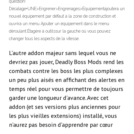
question!
Décalage+UNE>Engrener>Engrenages>Équipementajoutera un
nouvel équipement par défaut à la zone de construction et
ouvrira un menu Ajouter un équipement dans le menu
déroulant.Étagère à outilssur la gauche où vous pouvez
changer tous les aspects de la vitesse.
L’autre addon majeur sans lequel vous ne
devriez pas jouer, Deadly Boss Mods rend les
combats contre les boss les plus complexes
un peu plus aisés en affichant des alertes en
temps réel pour vous permettre de toujours
garder une longueur d’avance. Avec cet
addon (et ses versions plus anciennes pour
les plus vieilles extensions) installé, vous
n’aurez pas besoin d’apprendre par cœur