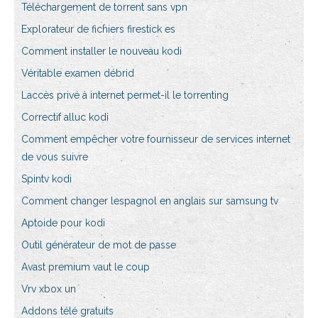
Téléchargement de torrent sans vpn
Explorateur de fichiers firestick es
Comment installer le nouveau kodi
Véritable examen débrid
Laccès privé à internet permet-il le torrenting
Correctif alluc kodi
Comment empêcher votre fournisseur de services internet
de vous suivre
Spintv kodi
Comment changer lespagnol en anglais sur samsung tv
Aptoide pour kodi
Outil générateur de mot de passe
Avast premium vaut le coup
Vrv xbox un
Addons télé gratuits