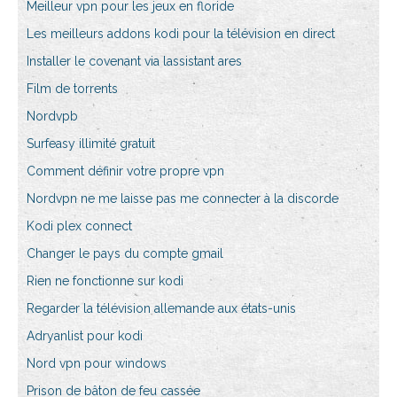
Meilleur vpn pour les jeux en floride
Les meilleurs addons kodi pour la télévision en direct
Installer le covenant via lassistant ares
Film de torrents
Nordvpb
Surfeasy illimité gratuit
Comment définir votre propre vpn
Nordvpn ne me laisse pas me connecter à la discorde
Kodi plex connect
Changer le pays du compte gmail
Rien ne fonctionne sur kodi
Regarder la télévision allemande aux états-unis
Adryanlist pour kodi
Nord vpn pour windows
Prison de bâton de feu cassée