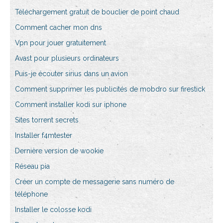
Téléchargement gratuit de bouclier de point chaud
Comment cacher mon dns
Vpn pour jouer gratuitement
Avast pour plusieurs ordinateurs
Puis-je écouter sirius dans un avion
Comment supprimer les publicités de mobdro sur firestick
Comment installer kodi sur iphone
Sites torrent secrets
Installer f4mtester
Dernière version de wookie
Réseau pia
Créer un compte de messagerie sans numéro de
téléphone
Installer le colosse kodi